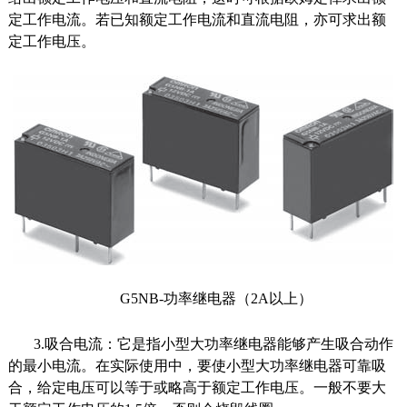
定工作电流。若已知额定工作电流和直流电阻，亦可求出额
定工作电压。
G5NB-功率继电器（2A以上）
3.吸合电流：它是指小型大功率继电器能够产生吸合动作
的最小电流。在实际使用中，要使小型大功率继电器可靠吸
合，给定电压可以等于或略高于额定工作电压。一般不要大