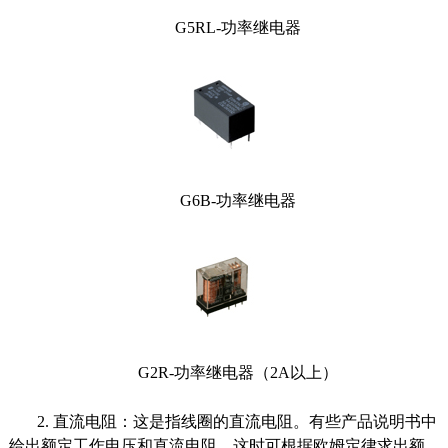
G5RL-功率继电器
G6B-功率继电器
G2R-功率继电器（2A以上）
2. 直流电阻：这是指线圈的直流电阻。有些产品说明书中
给出额定工作电压和直流电阻，这时可根据欧姆定律求出额