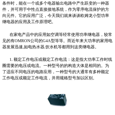
条件时，能在一个或多个电器输出电路中产生跃变的一种器
件，并可用于中性点直接接地系统，作为零序电流保护的方
向元件。它的应用广泛，今天我们就来谈谈欧姆龙小型功率
继电器的应用及工作原理吧。
在家电产品中的应用如空调等经常使用功率继电器，较常
见的有OMRON公司的G4A型等等。而近年来大功率的家用电
器发展迅速,如电热水器,饮水机等都用到这类继电器。
1. 额定工作电压或额定工作电流：这是指大功率工作时线
圈需要的电压或电流。一种型号的的构造大体是相同的。为
了适应不同电压的电路应用，一种型号的大通常有多种额定
工作电压或额定工作电流，并用规格型号加以区别。