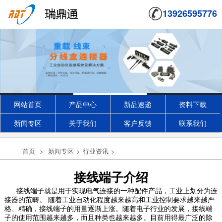
13926595776
网站首页
产品中心
新品速递
资料下载
新闻专区
关于我们
客户反馈
联系我们
首页
>
新闻专区
>
行业资讯
>
接线端子介绍
接线端子就是用于实现电气连接的一种配件产品，工业上划分为连
接器的范畴。 随着工业自动化程度越来越高和工业控制要求越来越严
格、精确，接线端子的用量逐渐上涨。随着电子行业的发展，接线端
子的使用范围越来越多，而且种类也越来越多。目前用得最广泛的除